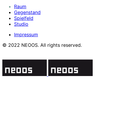
Raum
Gegenstand
Spielfeld
Studio
Impressum
© 2022 NEOOS. All rights reserved.