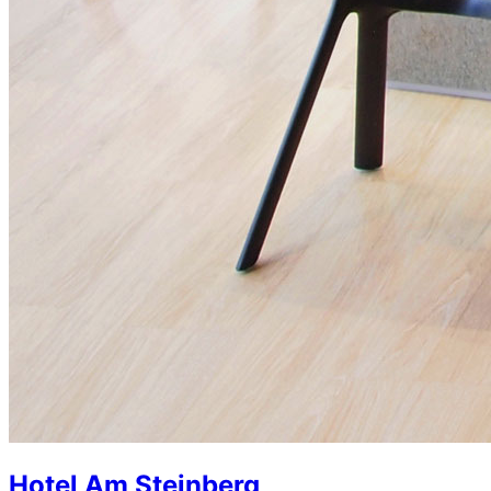
Hotel Am Steinberg