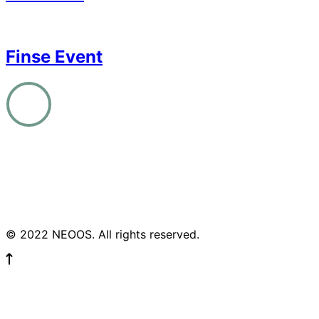
Finse Event
© 2022 NEOOS. All rights reserved.