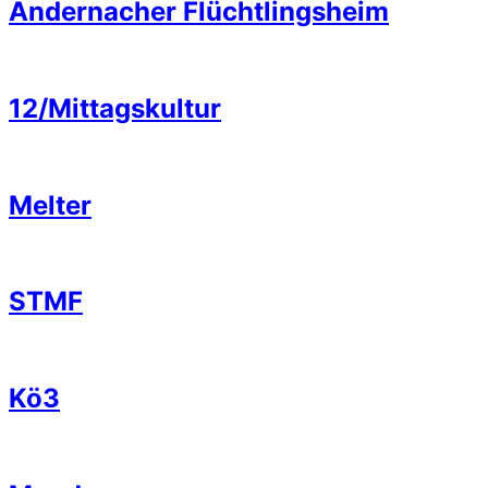
Andernacher Flüchtlingsheim
12/Mittagskultur
Melter
STMF
Kö3