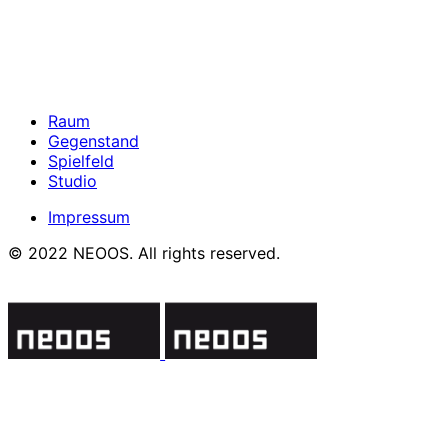
Raum
Gegenstand
Spielfeld
Studio
Impressum
© 2022 NEOOS. All rights reserved.