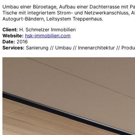
Umbau einer Büroetage, Aufbau einer Dachterrasse mit Pav
Tische mit integriertem Strom- und Netzwerkanschluss, 
Autogurt-Bändern, Leitsystem Treppenhaus.
Client:
H. Schmelzer Immobilien
Website:
hsk-immobilien.com
Date:
2016
Services:
Sanierung // Umbau // Innenarchitektur // Produ